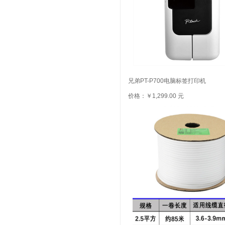
兄弟PT-P700电脑标签打印机
价格：￥1,299.00 元