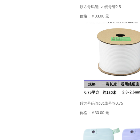
硕方号码管pvc线号管2.5
价格：￥33.00 元
硕方号码管pvc线号管0.75
价格：￥33.00 元