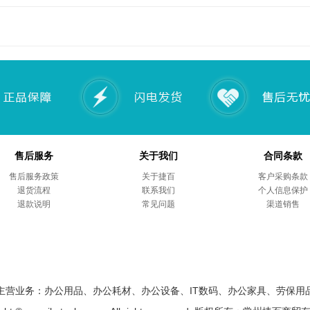
售后服务
关于我们
合同条款
售后服务政策
关于捷百
客户采购条款
退货流程
联系我们
个人信息保护
退款说明
常见问题
渠道销售
主营业务：办公用品、办公耗材、办公设备、IT数码、办公家具、劳保用