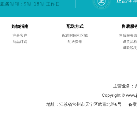
购物指南
配送方式
售后服
注册客户
配送时间和区域
售后服务
商品订购
配送费用
退货流
退款说
主营业务：
Copyright © ww
地址：江苏省常州市天宁区武青北路6号 备